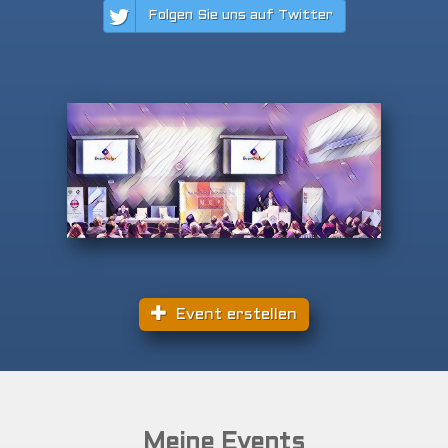
Folgen Sie uns auf Twitter
Event erstellen
Meine Events