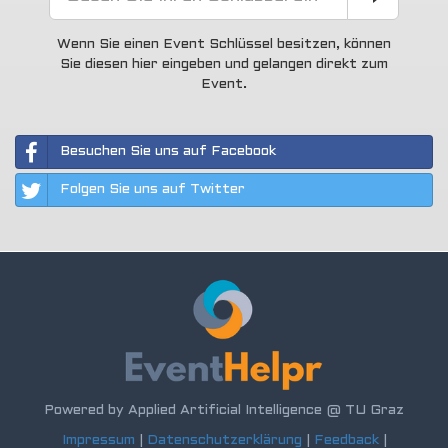
Wenn Sie einen Event Schlüssel besitzen, können
Sie diesen hier eingeben und gelangen direkt zum
Event.
Besuchen Sie uns auf Facebook
Folgen Sie uns auf Twitter
Powered by Applied Artificial Intelligence @ TU Graz
Impressum
|
Datenschutzerklärung
|
Feedback
|