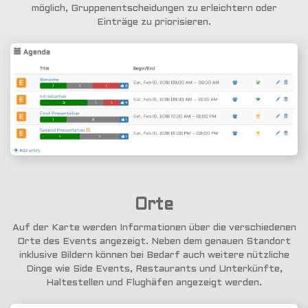
möglich, Gruppenentscheidungen zu erleichtern oder
Einträge zu priorisieren.
Orte
Auf der Karte werden Informationen über die verschiedenen
Orte des Events angezeigt. Neben dem genauen Standort
inklusive Bildern können bei Bedarf auch weitere nützliche
Dinge wie Side Events, Restaurants und Unterkünfte,
Haltestellen und Flughäfen angezeigt werden.