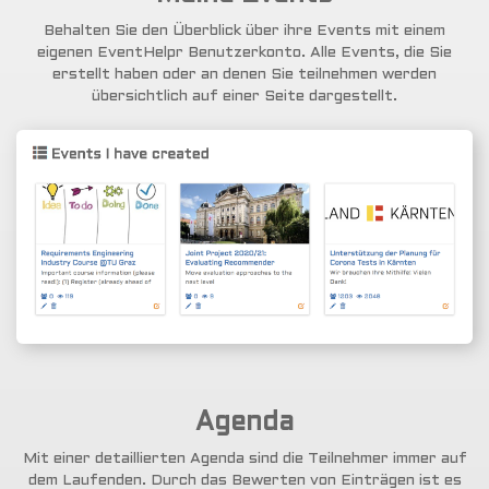
Behalten Sie den Überblick über ihre Events mit einem
eigenen EventHelpr Benutzerkonto. Alle Events, die Sie
erstellt haben oder an denen Sie teilnehmen werden
übersichtlich auf einer Seite dargestellt.
Agenda
Mit einer detaillierten Agenda sind die Teilnehmer immer auf
dem Laufenden. Durch das Bewerten von Einträgen ist es