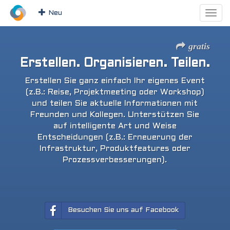
Neu
gratis
Erstellen. Organisieren. Teilen.
Erstellen Sie ganz einfach Ihr eigenes Event
(z.B.: Reise, Projektmeeting oder Workshop)
und teilen Sie aktuelle Informationen mit
Freunden und Kollegen. Unterstützen Sie
auf intelligente Art und Weise
Entscheidungen (z.B.: Erneuerung der
Infrastruktur, Produktfeatures oder
Prozessverbesserungen).
Besuchen Sie uns auf Facebook