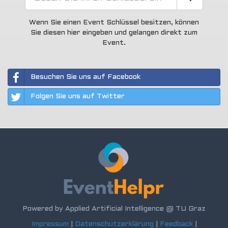
Wenn Sie einen Event Schlüssel besitzen, können
Sie diesen hier eingeben und gelangen direkt zum
Event.
Besuchen Sie uns auf Facebook
Folgen Sie uns auf Twitter
Powered by Applied Artificial Intelligence @ TU Graz
Impressum
|
Datenschutzerklärung
|
Feedback
|