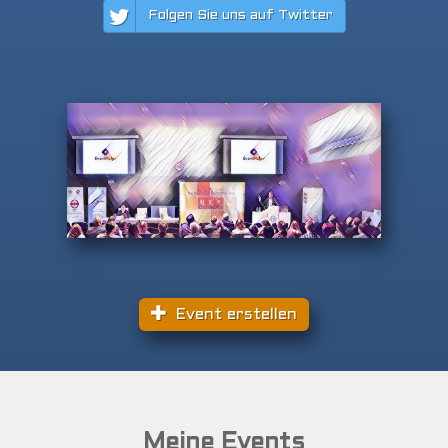
Folgen Sie uns auf Twitter
Event erstellen
Meine Events