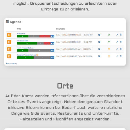
möglich, Gruppenentscheidungen zu erleichtern oder
Einträge zu priorisieren.
Orte
Auf der Karte werden Informationen über die verschiedenen
Orte des Events angezeigt. Neben dem genauen Standort
inklusive Bildern können bei Bedarf auch weitere nützliche
Dinge wie Side Events, Restaurants und Unterkünfte,
Haltestellen und Flughäfen angezeigt werden.