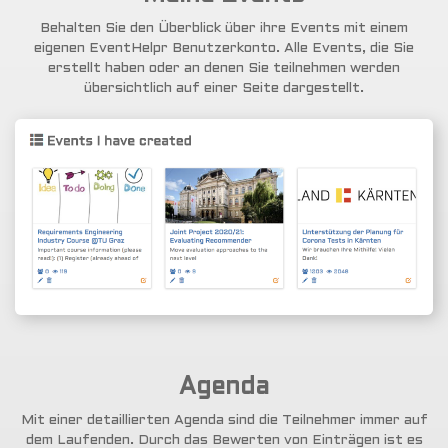
Behalten Sie den Überblick über ihre Events mit einem
eigenen EventHelpr Benutzerkonto. Alle Events, die Sie
erstellt haben oder an denen Sie teilnehmen werden
übersichtlich auf einer Seite dargestellt.
Agenda
Mit einer detaillierten Agenda sind die Teilnehmer immer auf
dem Laufenden. Durch das Bewerten von Einträgen ist es