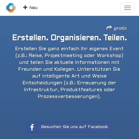
Neu
gratis
Erstellen. Organisieren. Teilen.
Erstellen Sie ganz einfach Ihr eigenes Event
(z.B.: Reise, Projektmeeting oder Workshop)
und teilen Sie aktuelle Informationen mit
Freunden und Kollegen. Unterstützen Sie
auf intelligente Art und Weise
Entscheidungen (z.B.: Erneuerung der
Infrastruktur, Produktfeatures oder
Prozessverbesserungen).
Besuchen Sie uns auf Facebook