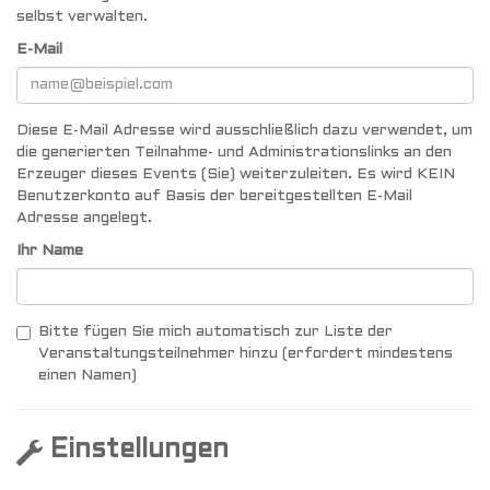
selbst verwalten.
E-Mail
Diese E-Mail Adresse wird ausschließlich dazu verwendet, um
die generierten Teilnahme- und Administrationslinks an den
Erzeuger dieses Events (Sie) weiterzuleiten. Es wird KEIN
Benutzerkonto auf Basis der bereitgestellten E-Mail
Adresse angelegt.
Ihr Name
Bitte fügen Sie mich automatisch zur Liste der
Veranstaltungsteilnehmer hinzu (erfordert mindestens
einen Namen)
Einstellungen