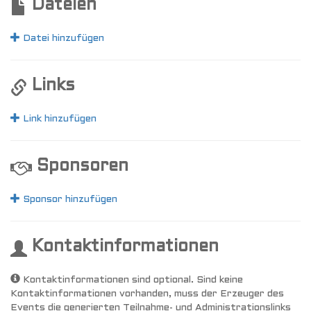
Dateien
Datei hinzufügen
Links
Link hinzufügen
Sponsoren
Sponsor hinzufügen
Kontaktinformationen
Kontaktinformationen sind optional. Sind keine
Kontaktinformationen vorhanden, muss der Erzeuger des
Events die generierten Teilnahme- und Administrationslinks