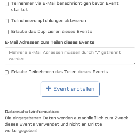
Teilnehmer via E-Mail benachrichtigen bevor Event
startet
Teilnehmerempfehlungen aktivieren
Erlaube das Duplizieren dieses Events
E-Mail Adressen zum Teilen dieses Events
Erlaube Teilnehmern das Teilen dieses Events
Event erstellen
Datenschutzinformation:
Die eingegebenen Daten werden ausschließlich zum Zweck
dieses Events verwendet und nicht an Dritte
weitergegeben!