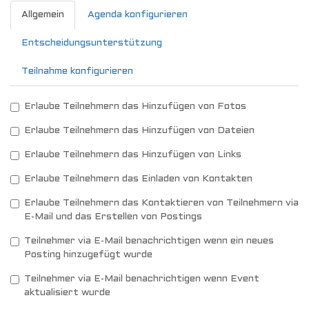
Allgemein
Agenda konfigurieren
Entscheidungsunterstützung
Teilnahme konfigurieren
Erlaube Teilnehmern das Hinzufügen von Fotos
Erlaube Teilnehmern das Hinzufügen von Dateien
Erlaube Teilnehmern das Hinzufügen von Links
Erlaube Teilnehmern das Einladen von Kontakten
Erlaube Teilnehmern das Kontaktieren von Teilnehmern via
E-Mail und das Erstellen von Postings
Teilnehmer via E-Mail benachrichtigen wenn ein neues
Posting hinzugefügt wurde
Teilnehmer via E-Mail benachrichtigen wenn Event
aktualisiert wurde