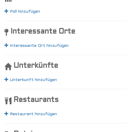
Poll hinzufügen
Interessante Orte
Interessante Ort hinzufügen
Unterkünfte
Unterkunft hinzufügen
Restaurants
Restaurant hinzufügen