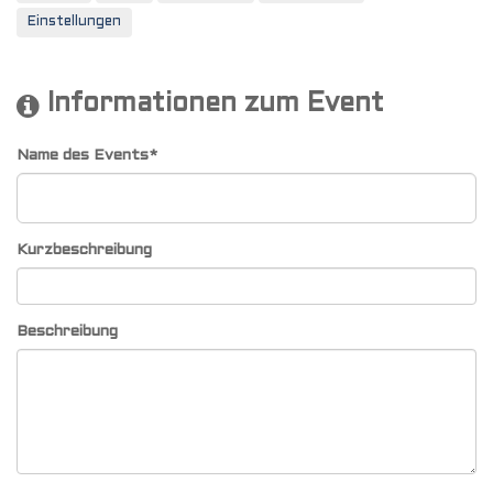
Einstellungen
Informationen zum Event
Name des Events*
Kurzbeschreibung
Beschreibung