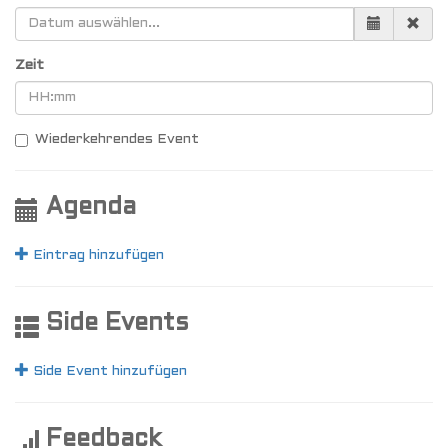
Zeit
Wiederkehrendes Event
Agenda
Eintrag hinzufügen
Side Events
Side Event hinzufügen
Feedback